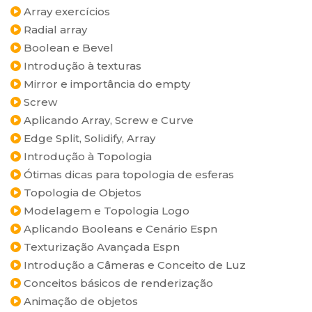
Array exercícios
Radial array
Boolean e Bevel
Introdução à texturas
Mirror e importância do empty
Screw
Aplicando Array, Screw e Curve
Edge Split, Solidify, Array
Introdução à Topologia
Ótimas dicas para topologia de esferas
Topologia de Objetos
Modelagem e Topologia Logo
Aplicando Booleans e Cenário Espn
Texturização Avançada Espn
Introdução a Câmeras e Conceito de Luz
Conceitos básicos de renderização
Animação de objetos