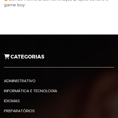
game boy
CATEGORIAS
ADMINISTRATIVO
INFORMÁTICA E TECNOLOGIA
IDIOMAS
PREPARATÓRIOS