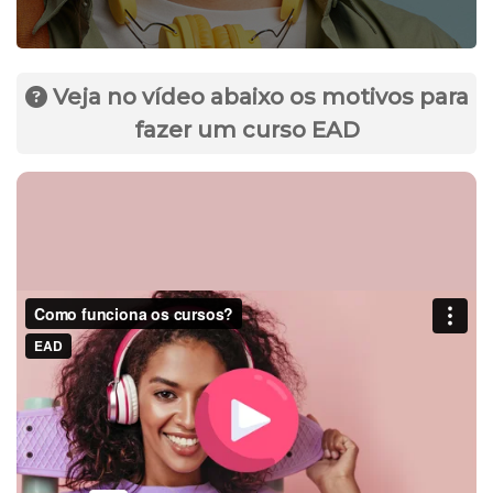
Veja no vídeo abaixo os motivos para
fazer um curso EAD