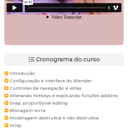
Cronograma do curso
Introdução
Configuração e Interface do Blender
Controles de navegação e vistas
Alterando hotkeys e explicando funções addons
Snap, proportional editing
Blocagem torre
Modelagem destrutiva X não destrutiva.
Array