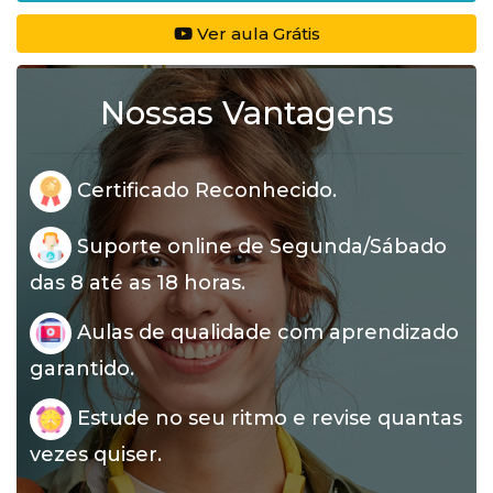
Ver aula Grátis
Nossas Vantagens
Certificado Reconhecido.
Suporte online de Segunda/Sábado
das 8 até as 18 horas.
Aulas de qualidade com aprendizado
garantido.
Estude no seu ritmo e revise quantas
vezes quiser.