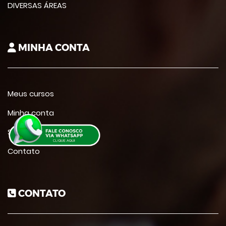
DIVERSAS ÁREAS
MINHA CONTA
Meus cursos
Minha conta
Suporte
Contato
CONTATO