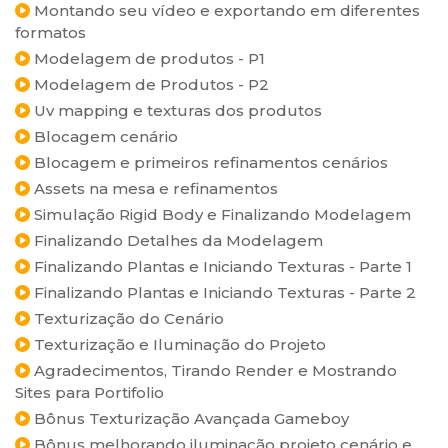
Montando seu vídeo e exportando em diferentes
formatos
Modelagem de produtos - P1
Modelagem de Produtos - P2
Uv mapping e texturas dos produtos
Blocagem cenário
Blocagem e primeiros refinamentos cenários
Assets na mesa e refinamentos
Simulação Rigid Body e Finalizando Modelagem
Finalizando Detalhes da Modelagem
Finalizando Plantas e Iniciando Texturas - Parte 1
Finalizando Plantas e Iniciando Texturas - Parte 2
Texturização do Cenário
Texturização e Iluminação do Projeto
Agradecimentos, Tirando Render e Mostrando
Sites para Portifolio
Bônus Texturização Avançada Gameboy
Bônus melhorando iluminação projeto cenário e